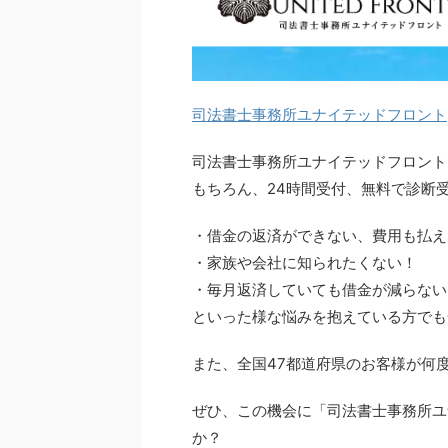
司法書士事務所ユナイテッドフロント
司法書士事務所ユナイテッドフロント
もちろん、24時間受付、無料で診断
・借金の返済ができない、費用も払え
・家族や会社に知られたくない！
・毎月返済していても借金が減らない
といった様な悩みを抱えている方でも
また、全国47都道府県のお客様が何
ぜひ、この機会に「司法書士事務所ユ
か？