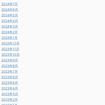
2024年7月
2024年6月
2024年5月
2024年4月
2024年3月
2024年2月
2024年1月
2023年12月
2023年11月
2023年10月
2023年9月
2023年8月
2023年7月
2023年6月
2023年5月
2023年4月
2023年3月
2023年2月