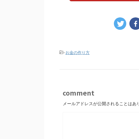
-
お金の作り方
comment
メールアドレスが公開されることはあ