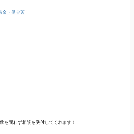
数を問わず相談を受付してくれます！
。