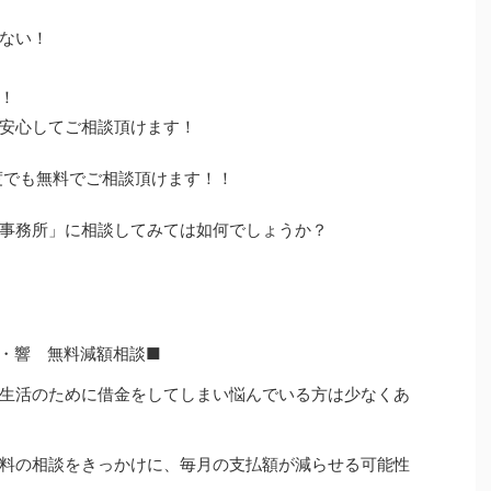
ない！
！
安心してご相談頂けます！
度でも無料でご相談頂けます！！
事務所」に相談してみては如何でしょうか？
・響 無料減額相談■
生活のために借金をしてしまい悩んでいる方は少なくあ
料の相談をきっかけに、毎月の支払額が減らせる可能性