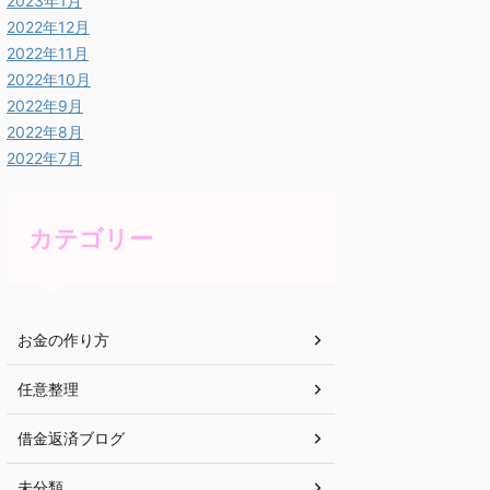
2023年1月
2022年12月
2022年11月
2022年10月
2022年9月
2022年8月
2022年7月
カテゴリー
お金の作り方
任意整理
借金返済ブログ
未分類