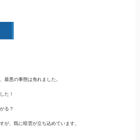
、最悪の事態は免れました。
した！
がる？
すが、既に暗雲が立ち込めています。