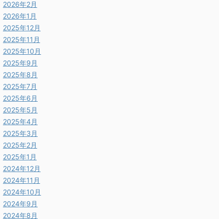
2026年2月
2026年1月
2025年12月
2025年11月
2025年10月
2025年9月
2025年8月
2025年7月
2025年6月
2025年5月
2025年4月
2025年3月
2025年2月
2025年1月
2024年12月
2024年11月
2024年10月
2024年9月
2024年8月