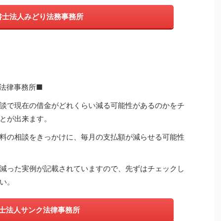
書士法人みどり法務事務所
法律事務所■
談で現在の借金がどれくらい減る可能性があるのかをチ
とが出来ます。
料の相談をきっかけに、毎月の支払額が減らせる可能性
減った実例が記載されていますので、先ずはチェックし
い。
士法人サンク法律事務所